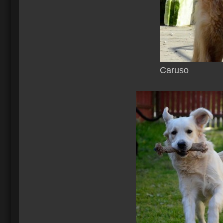
Caruso