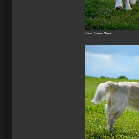
Klein Donna Nana