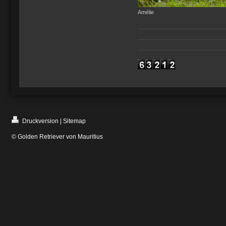
Amélie
Druckversion
|
Sitemap
© Golden Retriever von Mauritius